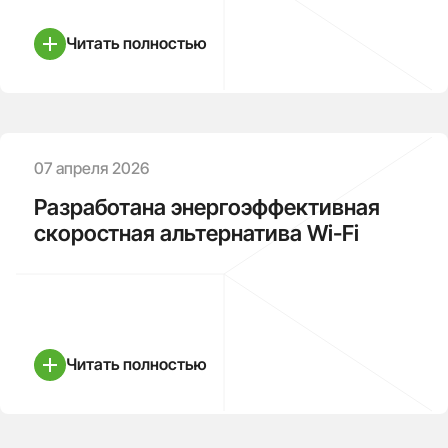
Читать полностью
07 апреля 2026
Разработана энергоэффективная
скоростная альтернатива Wi-Fi
Читать полностью