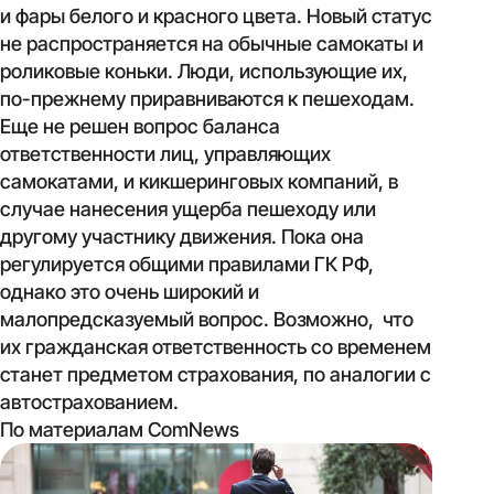
и фары белого и красного цвета. Новый статус
не распространяется на обычные самокаты и
роликовые коньки. Люди, использующие их,
по-прежнему приравниваются к пешеходам.
Еще не решен вопрос баланса
ответственности лиц, управляющих
самокатами, и кикшеринговых компаний, в
случае нанесения ущерба пешеходу или
другому участнику движения. Пока она
регулируется общими правилами ГК РФ,
однако это очень широкий и
малопредсказуемый вопрос. Возможно, что
их гражданская ответственность со временем
станет предметом страхования, по аналогии с
автострахованием.
По материалам ComNews