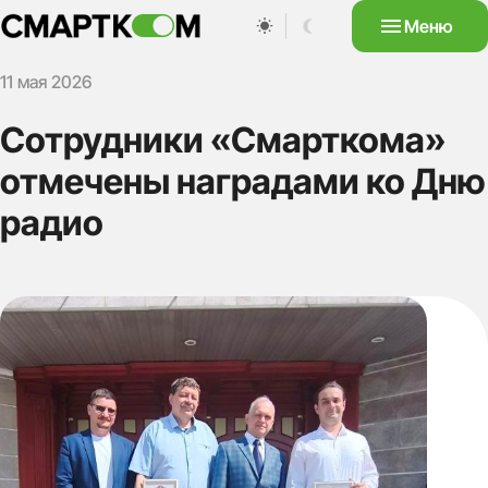
Меню
11 мая 2026
Сотрудники «Смарткома»
отмечены наградами ко Дню
радио