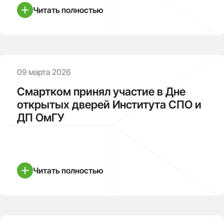
Читать полностью
09 марта 2026
Смартком принял участие в Дне
открытых дверей Института СПО и
ДП ОмГУ
Читать полностью