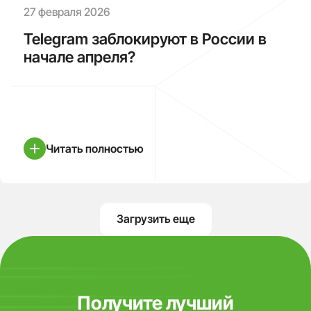
27 февраля 2026
Telegram заблокируют в России в
начале апреля?
Читать полностью
Загрузить еще
Получите лучший