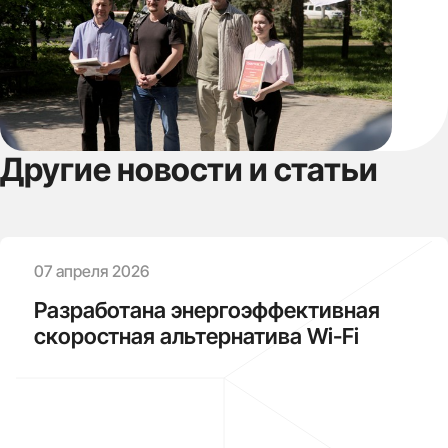
Другие новости и статьи
07 апреля 2026
Разработана энергоэффективная
скоростная альтернатива Wi-Fi