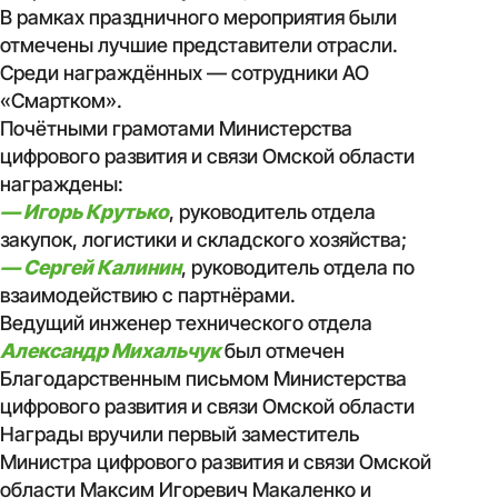
В рамках праздничного мероприятия были
отмечены лучшие представители отрасли.
Среди награждённых — сотрудники АО
«Смартком».
Почётными грамотами Министерства
цифрового развития и связи Омской области
награждены:
— Игорь Крутько
, руководитель отдела
закупок, логистики и складского хозяйства;
— Сергей Калинин
, руководитель отдела по
взаимодействию с партнёрами.
Ведущий инженер технического отдела
Александр Михальчук
был отмечен
Благодарственным письмом Министерства
цифрового развития и связи Омской области
Награды вручили первый заместитель
Министра цифрового развития и связи Омской
области Максим Игоревич Макаленко и