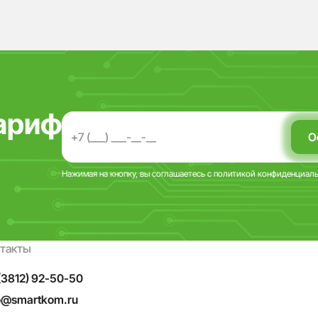
ариф
Нажимая на кнопку, вы соглашаетесь с
политикой конфиденциал
нтакты
(3812) 92-50-50
o@smartkom.ru