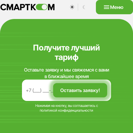
Меню
Получите лучший
тариф
Оставьте заявку и мы свяжемся с вами
в ближайшее время
Нажимая на кнопку, вы соглашаетесь с
политикой конфиденциальности