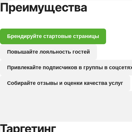
Преимущества
Брендируйте стартовые страницы
Повышайте лояльность гостей
Привлекайте подписчиков в группы в соцсетя
Собирайте отзывы и оценки качества услуг
Таргетинг