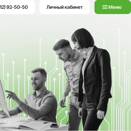
12) 92-50-50
Личный кабинет
Меню