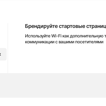
Брендируйте стартовые страни
Используйте Wi-Fi как дополнительную 
коммуникации с вашими посетителями
х