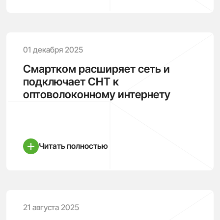
01 декабря 2025
Смартком расширяет сеть и
подключает СНТ к
оптоволоконному интернету
Читать полностью
21 августа 2025