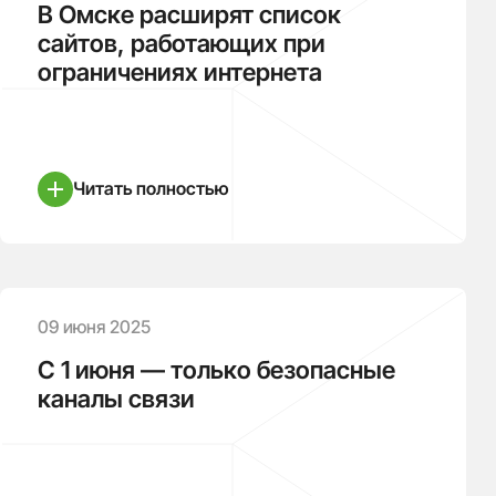
В Омске расширят список
сайтов, работающих при
ограничениях интернета
Читать полностью
09 июня 2025
С 1 июня — только безопасные
каналы связи