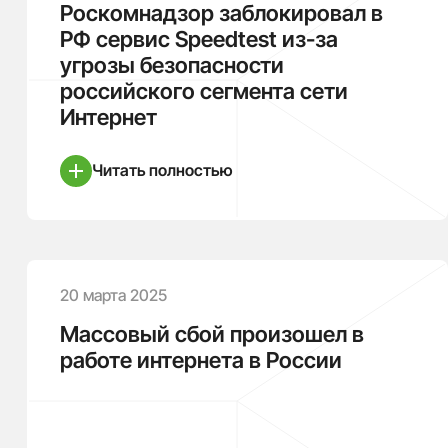
Роскомнадзор заблокировал в
РФ сервис Speedtest из-за
угрозы безопасности
российского сегмента сети
Интернет
Читать полностью
20 марта 2025
Массовый сбой произошел в
работе интернета в России