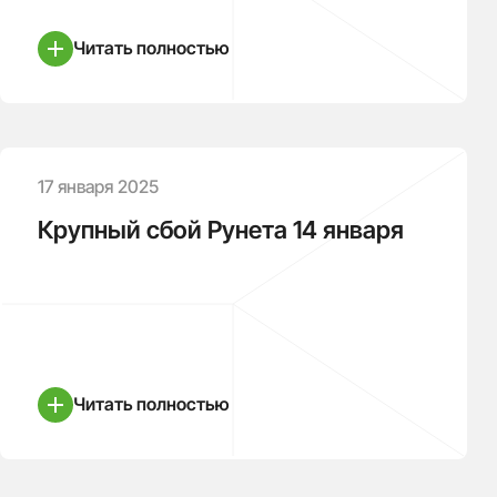
Читать полностью
17 января 2025
Крупный сбой Рунета 14 января
Читать полностью