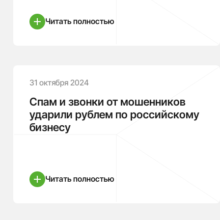
Читать полностью
31 октября 2024
Спам и звонки от мошенников
ударили рублем по российскому
бизнесу
Читать полностью