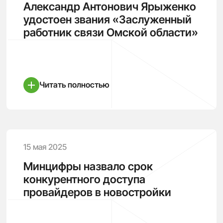
Александр Антонович Ярыженко
удостоен звания «Заслуженный
работник связи Омской области»
Читать полностью
15 мая 2025
Минцифры назвало срок
конкурентного доступа
провайдеров в новостройки