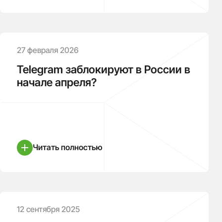
27 февраля 2026
Telegram заблокируют в России в
начале апреля?
Читать полностью
12 сентября 2025