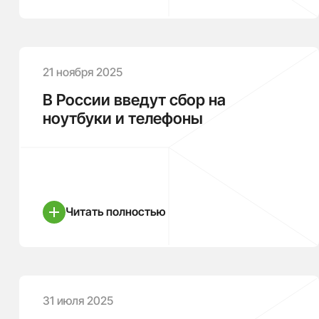
21 ноября 2025
В России введут сбор на
ноутбуки и телефоны
Читать полностью
31 июля 2025