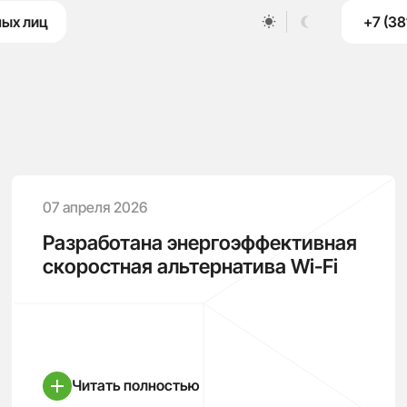
+7 (38
ных лиц
07 апреля 2026
Разработана энергоэффективная
скоростная альтернатива Wi-Fi
Читать полностью