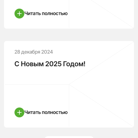
Читать полностью
28 декабря 2024
С Новым 2025 Годом!
Читать полностью